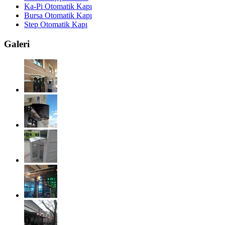
Ka-Pi Otomatik Kapı
Bursa Otomatik Kapı
Step Otomatik Kapı
Galeri