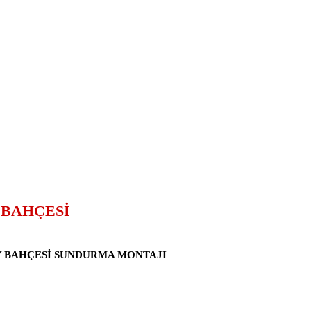
 BAHÇESİ
Y BAHÇESİ SUNDURMA MONTAJI